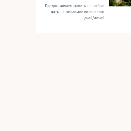
Предоставляем вылеты на любые
даты на желаемое количество
дней/ночей.