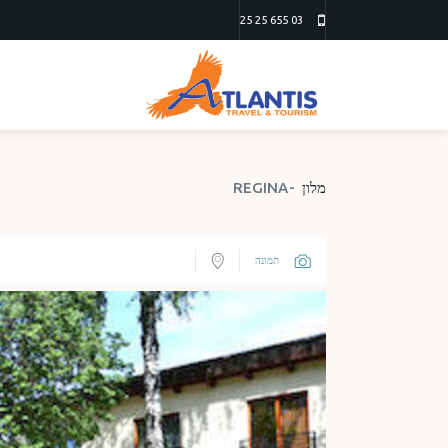
03 655 25 25
מלון
REGINA
תמונה