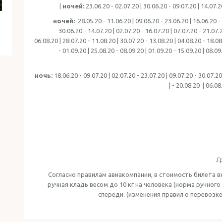
23.06.20 - 02.07.20 | 30.06.20 - 09.07.20 | 14.07.20
28.05.20 - 11.06.20 | 09.06.20 - 23.06.20 | 16.06.20 - 
30.06.20 - 14.07.20 | 02.07.20 - 16.07.20 | 07.07.20 - 21.07.2
06.08.20 | 28.07.20 - 11.08.20 | 30.07.20 - 13.08.20 | 04.08.20 - 18.08
- 01.09.20 | 25.08.20 - 08.09.20 | 01.09.20 - 15.09.20 | 08.09
18.06.20 - 09.07.20 | 02.07.20 - 23.07.20 | 09.07.20 - 30.07.20
- 20.08.20 | 06.08.
Г
Согласно правилам авиакомпании, в стоимость билета в
ручная кладь весом до 10 кг на человека (норма ручного
спереди. (изменения правил о перевозке