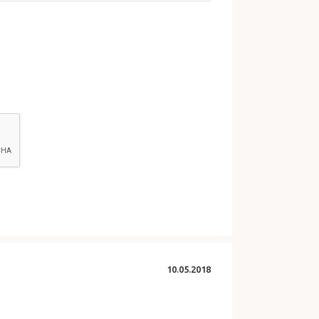
10.05.2018