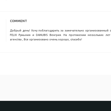
COMMENT
Добрый день! Хочу поблагодарить за замечательно организованный 
FELIX Румыния и DANUBIS Венгрия. На протяжении нескольких лет
агенства , Все организовано очень хорошо, спасибо!