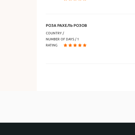
РОЗА РАХЕЛЬ РОЗОВ
COUNTRY /
NUMBER OF DAYS /
1
RATING