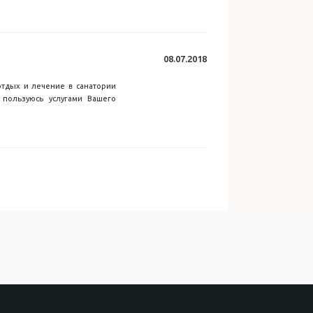
08.07.2018
отдых и лечение в санатории
 пользуюсь услугами Вашего