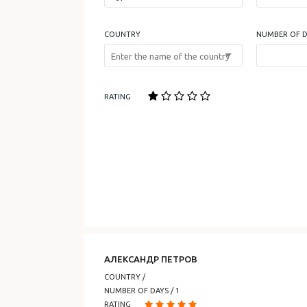
COUNTRY
NUMBER OF D
RATING
АЛЕКСАНДР ПЕТРОВ
COUNTRY /
NUMBER OF DAYS /
1
RATING