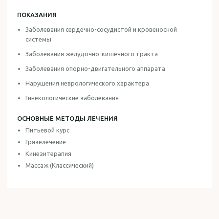
ПОКАЗАНИЯ
Заболевания сердечно-сосудистой и кровеносной
системы
Заболевания желудочно-кишечного тракта
Заболевания опорно-двигательного аппарата
Нарушения неврологического характера
Гинекологические заболевания
ОСНОВНЫЕ МЕТОДЫ ЛЕЧЕНИЯ
Питьевой курс
Грязелечение
Кинезитерапия
Массаж (Классический)