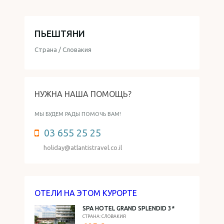
ПЬЕШТЯНИ
Страна / Словакия
НУЖНА НАША ПОМОЩЬ?
МЫ БУДЕМ РАДЫ ПОМОЧЬ ВАМ!
03 655 25 25
holiday@atlantistravel.co.il
ОТЕЛИ НА ЭТОМ КУРОРТЕ
SPA HOTEL GRAND SPLENDID 3*
СТРАНА: СЛОВАКИЯ