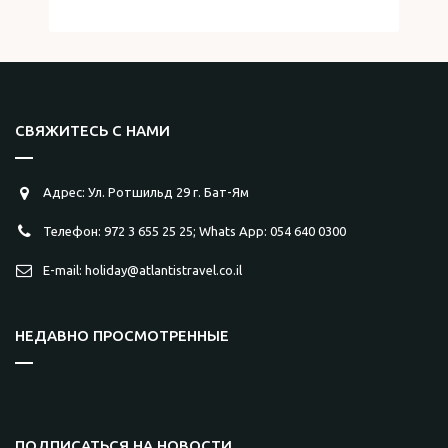
СВЯЖИТЕСЬ С НАМИ
Адрес: Ул. Ротшильд 29 г. Бат-Ям
Телефон: 972 3 655 25 25; Whats App: 054 640 0300
E-mail: holiday@atlantistravel.co.il
НЕДАВНО ПРОСМОТРЕННЫЕ
ПОДПИСАТЬСЯ НА НОВОСТИ