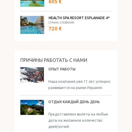
605 €
HEALTH SPA RESORT ESPLANADE 4*
СТРАНА: СЛОВАКИЯ
720 €
ПРИЧИНЫ РАБОТАТЬ С НАМИ
ОПЫТ РАБОТЫ
Наша компания уже 11 лет успешно
развивается на рынке Израиля.
ОТДЫХ КАЖДЫЙ ДЕНЬ ДЕНЬ
Предоставляем вылеты на любые
даты на желаемое количество
дней/ночей.