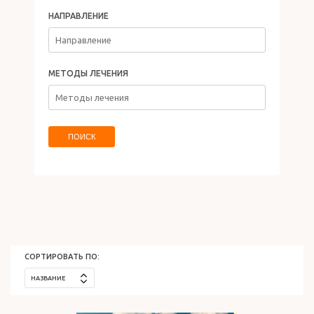
НАПРАВЛЕНИЕ
ОТДЫХ В ИЗРАИЛЕ
МЕТОДЫ ЛЕЧЕНИЯ
ПОИСК
СОРТИРОВАТЬ ПО:
НАЗВАНИЕ