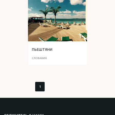
ПЬЕШТЯНИ
СЛОВАКИЯ
1