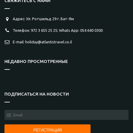
СВЯЖИТЕСЬ С НАМИ
Адрес: Ул. Ротшильд 29 г. Бат-Ям
Телефон: 972 3 655 25 25; Whats App: 054 640 0300
E-mail: holiday@atlantistravel.co.il
НЕДАВНО ПРОСМОТРЕННЫЕ
ПОДПИСАТЬСЯ НА НОВОСТИ
РЕГИСТРАЦИЯ