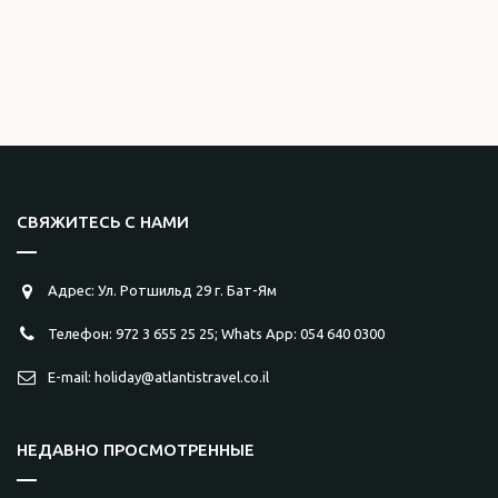
АВТОРСКИЙ ТУР
СВЯЖИТЕСЬ С НАМИ
Адрес: Ул. Ротшильд 29 г. Бат-Ям
Телефон: 972 3 655 25 25; Whats App: 054 640 0300
E-mail: holiday@atlantistravel.co.il
НЕДАВНО ПРОСМОТРЕННЫЕ