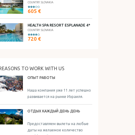
COUNTRY: SLOVAKIA
605 €
HEALTH SPA RESORT ESPLANADE 4*
COUNTRY: SLOVAKIA
720 €
REASONS TO WORK WITH US
ОПЫТ РАБОТЫ
Наша компания уже 11 лет успешно
развивается на рынке Израиля.
ОТДЫХ КАЖДЫЙ ДЕНЬ ДЕНЬ
Предоставляем вылеты на любые
даты на желаемое количество