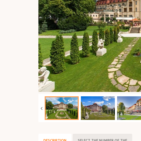
DESCRIPTION
SELECT THE NUMBER OF THE