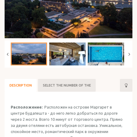
HOLIDAY IN ISRAEL
DESCRIPTION
SELECT THE NUMBER OF THE
Расположение:
Расположен на острове Маргарет в
центре Будапешта - до него легко добраться по дороге
через 2 моста. Всего 10 минут от торгового центра. Прямо
за двумя отелями есть автобусная остановка. Уникальное,
спокойное место, романтический парк в окружении