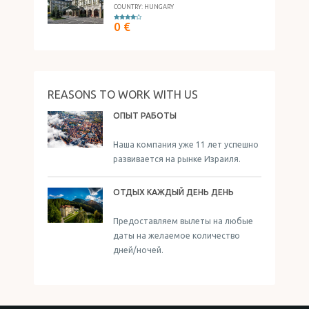
COUNTRY: HUNGARY
0 €
REASONS TO WORK WITH US
ОПЫТ РАБОТЫ
Наша компания уже 11 лет успешно
развивается на рынке Израиля.
ОТДЫХ КАЖДЫЙ ДЕНЬ ДЕНЬ
Предоставляем вылеты на любые
даты на желаемое количество
дней/ночей.