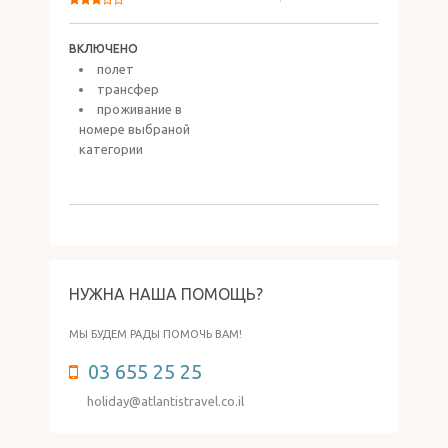
ВКЛЮЧЕНО
полет
трансфер
проживание в
номере выбраной
категории
НУЖНА НАША ПОМОЩЬ?
МЫ БУДЕМ РАДЫ ПОМОЧЬ ВАМ!
03 655 25 25
holiday@atlantistravel.co.il