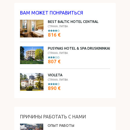
ВАМ МОЖЕТ ПОНРАВИТЬСЯ
BEST BALTIC HOTEL CENTRAL
СТРАНА: ЛИТВА
816 €
PUSYNAS HOTEL & SPA DRUSKININKAI
СТРАНА: ЛИТВА
807 €
VIOLETA
СТРАНА: ЛИТВА
890 €
ПРИЧИНЫ РАБОТАТЬ С НАМИ
ОПЫТ РАБОТЫ