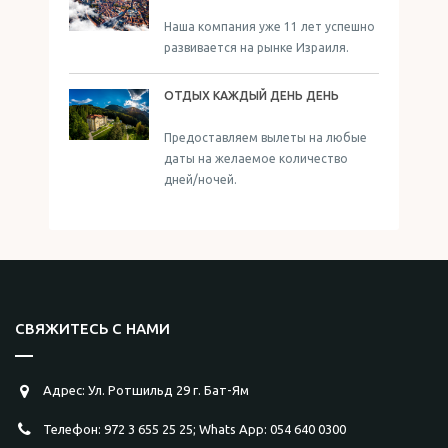
Наша компания уже 11 лет успешно
развивается на рынке Израиля.
ОТДЫХ КАЖДЫЙ ДЕНЬ ДЕНЬ
Предоставляем вылеты на любые
даты на желаемое количество
дней/ночей.
СВЯЖИТЕСЬ С НАМИ
Адрес: Ул. Ротшильд 29 г. Бат-Ям
Телефон: 972 3 655 25 25; Whats App: 054 640 0300