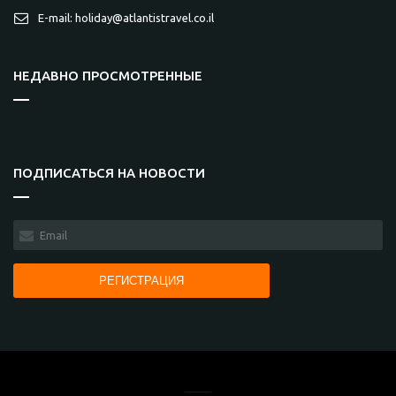
E-mail: holiday@atlantistravel.co.il
НЕДАВНО ПРОСМОТРЕННЫЕ
ПОДПИСАТЬСЯ НА НОВОСТИ
РЕГИСТРАЦИЯ