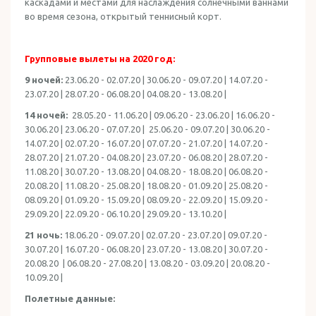
каскадами и местами для наслаждения солнечными ваннами
во время сезона, открытый теннисный корт.
Групповые вылеты на 2020 год:
9 ночей:
23.06.20 - 02.07.20 | 30.06.20 - 09.07.20 | 14.07.20 -
23.07.20 | 28.07.20 - 06.08.20 | 04.08.20 - 13.08.20 |
14 ночей:
28.05.20 - 11.06.20 | 09.06.20 - 23.06.20 | 16.06.20 -
30.06.20 | 23.06.20 - 07.07.20 | 25.06.20 - 09.07.20 | 30.06.20 -
14.07.20 | 02.07.20 - 16.07.20 | 07.07.20 - 21.07.20 | 14.07.20 -
28.07.20 | 21.07.20 - 04.08.20 | 23.07.20 - 06.08.20 | 28.07.20 -
11.08.20 | 30.07.20 - 13.08.20 | 04.08.20 - 18.08.20 | 06.08.20 -
20.08.20 | 11.08.20 - 25.08.20 | 18.08.20 - 01.09.20 | 25.08.20 -
08.09.20 | 01.09.20 - 15.09.20 | 08.09.20 - 22.09.20 | 15.09.20 -
29.09.20 | 22.09.20 - 06.10.20 | 29.09.20 - 13.10.20 |
21 ночь:
18.06.20 - 09.07.20 | 02.07.20 - 23.07.20 | 09.07.20 -
30.07.20 | 16.07.20 - 06.08.20 | 23.07.20 - 13.08.20 | 30.07.20 -
20.08.20 | 06.08.20 - 27.08.20 | 13.08.20 - 03.09.20 | 20.08.20 -
10.09.20 |
Полетные данные: