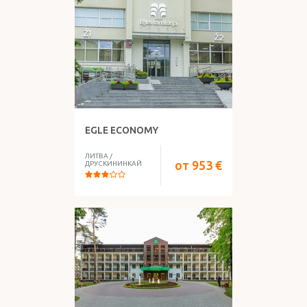
EGLE ECONOMY
ЛИТВА
/
от
953
€
ДРУСКИНИНКАЙ