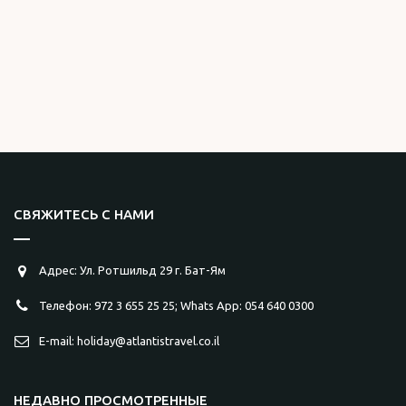
СВЯЖИТЕСЬ С НАМИ
Адрес: Ул. Ротшильд 29 г. Бат-Ям
Телефон: 972 3 655 25 25; Whats App: 054 640 0300
E-mail: holiday@atlantistravel.co.il
НЕДАВНО ПРОСМОТРЕННЫЕ