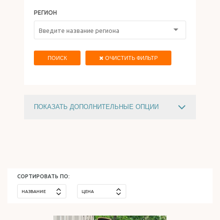
РЕГИОН
ОТДЫХ В ИЗРАИЛЕ
ПОИСК
ОЧИСТИТЬ ФИЛЬТР
ПОКАЗАТЬ ДОПОЛНИТЕЛЬНЫЕ ОПЦИИ
ЦЕНА
730
$
15588
$
СОРТИРОВАТЬ ПО:
НАЗВАНИЕ
ЦЕНА
ТИП ОТЕЛЯ