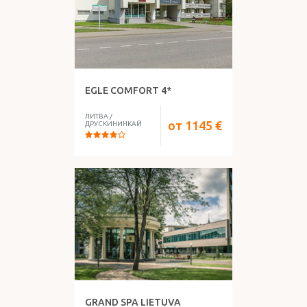
EGLE COMFORT 4*
ЛИТВА
/
от
1145
€
ДРУСКИНИНКАЙ
GRAND SPA LIETUVA