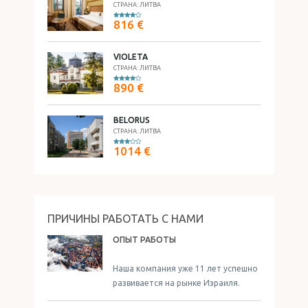
СТРАНА: ЛИТВА
816 €
VIOLETA
СТРАНА: ЛИТВА
890 €
BELORUS
СТРАНА: ЛИТВА
1014 €
ПРИЧИНЫ РАБОТАТЬ С НАМИ
ОПЫТ РАБОТЫ
Наша компания уже 11 лет успешно
развивается на рынке Израиля.