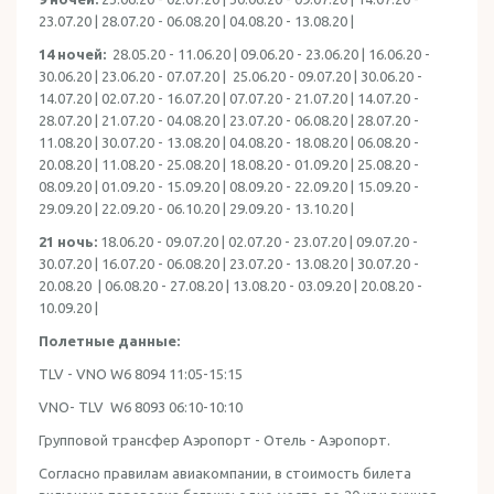
23.07.20 | 28.07.20 - 06.08.20 | 04.08.20 - 13.08.20 |
14 ночей:
28.05.20 - 11.06.20 | 09.06.20 - 23.06.20 | 16.06.20 -
30.06.20 | 23.06.20 - 07.07.20 | 25.06.20 - 09.07.20 | 30.06.20 -
14.07.20 | 02.07.20 - 16.07.20 | 07.07.20 - 21.07.20 | 14.07.20 -
28.07.20 | 21.07.20 - 04.08.20 | 23.07.20 - 06.08.20 | 28.07.20 -
11.08.20 | 30.07.20 - 13.08.20 | 04.08.20 - 18.08.20 | 06.08.20 -
20.08.20 | 11.08.20 - 25.08.20 | 18.08.20 - 01.09.20 | 25.08.20 -
08.09.20 | 01.09.20 - 15.09.20 | 08.09.20 - 22.09.20 | 15.09.20 -
29.09.20 | 22.09.20 - 06.10.20 | 29.09.20 - 13.10.20 |
21 ночь:
18.06.20 - 09.07.20 | 02.07.20 - 23.07.20 | 09.07.20 -
30.07.20 | 16.07.20 - 06.08.20 | 23.07.20 - 13.08.20 | 30.07.20 -
20.08.20 | 06.08.20 - 27.08.20 | 13.08.20 - 03.09.20 | 20.08.20 -
10.09.20 |
Полетные данные:
TLV - VNO W6 8094 11:05-15:15
VNO- TLV W6 8093 06:10-10:10
Групповой трансфер Аэропорт - Отель - Аэропорт.
Согласно правилам авиакомпании, в стоимость билета