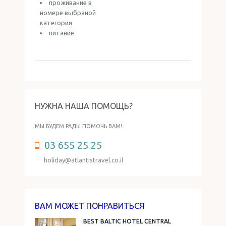
проживание в
номере выбраной
категории
питание
НУЖНА НАША ПОМОЩЬ?
МЫ БУДЕМ РАДЫ ПОМОЧЬ ВАМ!
03 655 25 25
holiday@atlantistravel.co.il
ВАМ МОЖЕТ ПОНРАВИТЬСЯ
BEST BALTIC HOTEL CENTRAL