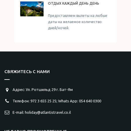
ОТДЫХ КАЖДЫЙ ДЕНЬ ДЕНЬ
Предоставляем вылеты на любые
даты на желаемое количество
дней/ночей.
СВЯЖИТЕСЬ С НАМИ
Адрес: Ул. Ротшильд 29 г. Бат-Ям
Телефон: 972 3 655 25 25; Whats App: 054 640 0300
E-mail: holiday@atlantistravel.co.il