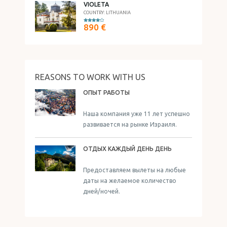
VIOLETA
COUNTRY: LITHUANIA
890 €
REASONS TO WORK WITH US
ОПЫТ РАБОТЫ
Наша компания уже 11 лет успешно
развивается на рынке Израиля.
ОТДЫХ КАЖДЫЙ ДЕНЬ ДЕНЬ
Предоставляем вылеты на любые
даты на желаемое количество
дней/ночей.