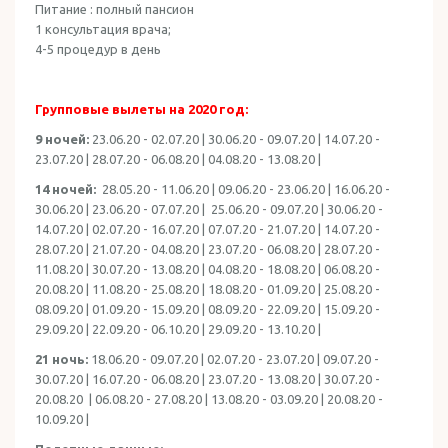
Питание : полный пансион
1 консультация врача;
4-5 процедур в день
Групповые вылеты на 2020 год:
9 ночей:
23.06.20 - 02.07.20 | 30.06.20 - 09.07.20 | 14.07.20 -
23.07.20 | 28.07.20 - 06.08.20 | 04.08.20 - 13.08.20 |
14 ночей:
28.05.20 - 11.06.20 | 09.06.20 - 23.06.20 | 16.06.20 -
30.06.20 | 23.06.20 - 07.07.20 | 25.06.20 - 09.07.20 | 30.06.20 -
14.07.20 | 02.07.20 - 16.07.20 | 07.07.20 - 21.07.20 | 14.07.20 -
28.07.20 | 21.07.20 - 04.08.20 | 23.07.20 - 06.08.20 | 28.07.20 -
11.08.20 | 30.07.20 - 13.08.20 | 04.08.20 - 18.08.20 | 06.08.20 -
20.08.20 | 11.08.20 - 25.08.20 | 18.08.20 - 01.09.20 | 25.08.20 -
08.09.20 | 01.09.20 - 15.09.20 | 08.09.20 - 22.09.20 | 15.09.20 -
29.09.20 | 22.09.20 - 06.10.20 | 29.09.20 - 13.10.20 |
21 ночь:
18.06.20 - 09.07.20 | 02.07.20 - 23.07.20 | 09.07.20 -
30.07.20 | 16.07.20 - 06.08.20 | 23.07.20 - 13.08.20 | 30.07.20 -
20.08.20 | 06.08.20 - 27.08.20 | 13.08.20 - 03.09.20 | 20.08.20 -
10.09.20 |