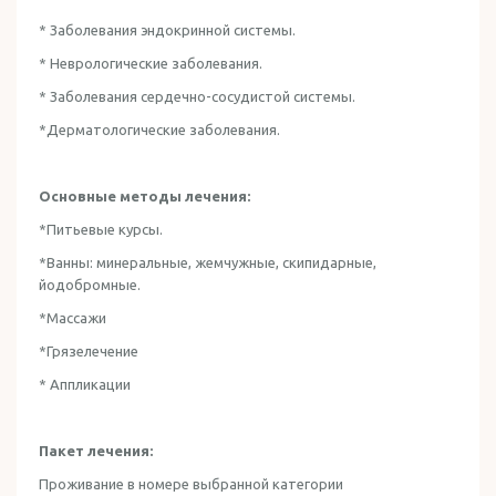
* Заболевания эндокринной системы.
* Неврологические заболевания.
* Заболевания сердечно-сосудистой системы.
*Дерматологические заболевания.
Основные методы лечения:
*Питьевые курсы.
*Ванны: минеральные, жемчужные, скипидарные,
йодобромные.
*Массажи
*Грязелечение
* Аппликации
Пакет лечения:
Проживание в номере выбранной категории