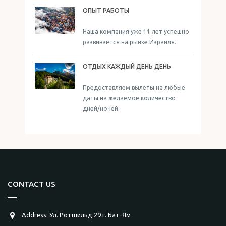
ОПЫТ РАБОТЫ
Наша компания уже 11 лет успешно
развивается на рынке Израиля.
ОТДЫХ КАЖДЫЙ ДЕНЬ ДЕНЬ
Предоставляем вылеты на любые
даты на желаемое количество
дней/ночей.
CONTACT US
Address: Ул. Ротшильд 29 г. Бат-Ям