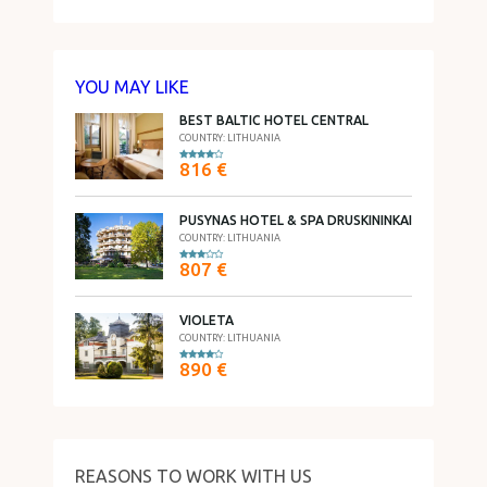
YOU MAY LIKE
BEST BALTIC HOTEL CENTRAL
COUNTRY: LITHUANIA
816 €
PUSYNAS HOTEL & SPA DRUSKININKAI
COUNTRY: LITHUANIA
807 €
VIOLETA
COUNTRY: LITHUANIA
890 €
REASONS TO WORK WITH US