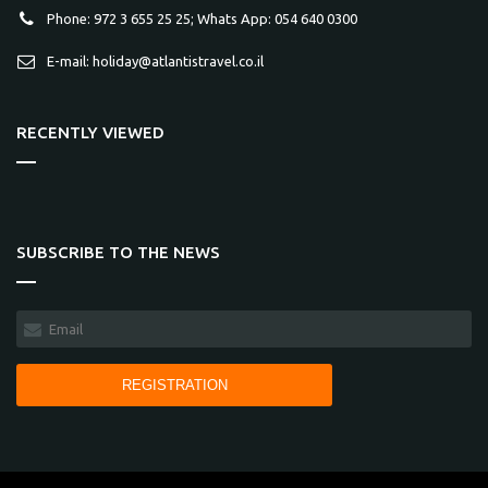
Phone: 972 3 655 25 25; Whats App: 054 640 0300
E-mail: holiday@atlantistravel.co.il
RECENTLY VIEWED
SUBSCRIBE TO THE NEWS
REGISTRATION