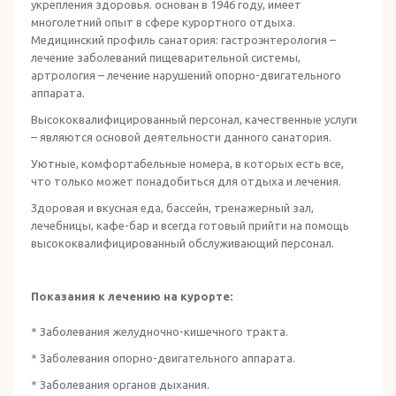
укрепления здоровья. основан в 1946 году, имеет
многолетний опыт в сфере курортного отдыха.
Медицинский профиль санатория: гастроэнтерология –
лечение заболеваний пищеварительной системы,
артрология – лечение нарушений опорно-двигательного
аппарата.
Высококвалифицированный персонал, качественные услуги
– являются основой деятельности данного санатория.
Уютные, комфортабельные номера, в которых есть все,
что только может понадобиться для отдыха и лечения.
Здоровая и вкусная еда, бассейн, тренажерный зал,
лечебницы, кафе-бар и всегда готовый прийти на помощь
высококвалифицированный обслуживающий персонал.
Показания к лечению на курорте:
* Заболевания желудночно-кишечного тракта.
* Заболевания опорно-двигательного аппарата.
* Заболевания органов дыхания.