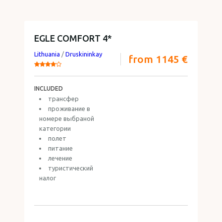
EGLE COMFORT 4*
Lithuania
/
Druskininkay
from 1145 €
INCLUDED
трансфер
проживание в
номере выбраной
категории
полет
питание
лечение
туристический
налог