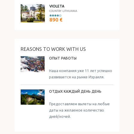
VIOLETA
COUNTRY: LITHUANIA
890 €
REASONS TO WORK WITH US
ОПЫТ РАБОТЫ
Наша компания уже 11 лет успешно
развивается на рынке Израиля.
ОТДЫХ КАЖДЫЙ ДЕНЬ ДЕНЬ
Предоставляем вылеты на любые
даты на желаемое количество
дней/ночей.