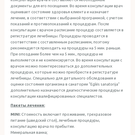
документы для его посещения. Во время консультации врач
оценивает состояние здоровья клиента и назначает
лечение, в соответствии с выбранной программой, с учетом
показаний и противопоказаний к процедурам. После
консультации с врачом расписание процедур составляется в
регистратуре лечебницы. Процедуры проводятся в
соответствии с составленным расписанием, поэтому
рекомендуется приходить на процедуры на 5 мин. раньше.
При опоздании более чем на 5 мин., процедура не
выполняется и не компенсируется. Во время консультации с
врачом можно поинтересоваться до дополнительных
процедурах, которые можно приобрести в регистратуре
лечебницы. Специально для детального обследования и
оценки состояния организма в санатории "Eglės sanatorija"
дополнительно назначаются диагностические процедуры и
консультации квалифицированных специалистов.
Пакеты лечения:
MINI:
Стоимость включает проживание, трехразовое
питание (шведский стол), лечебные процедуры,
консультацию врача по прибытии.
Минеральная ванна;